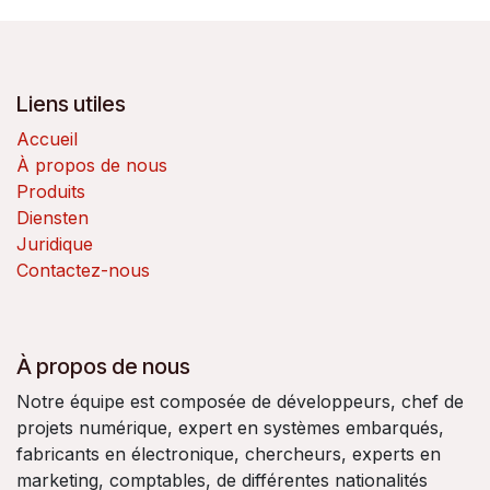
Liens utiles
Accueil
À propos de nous
Produits
Diensten
Juridique
Contactez-nous
À propos de nous
Notre équipe est composée de développeurs, chef de
projets numérique, expert en systèmes embarqués,
fabricants en électronique, chercheurs, experts en
marketing, comptables, de différentes nationalités