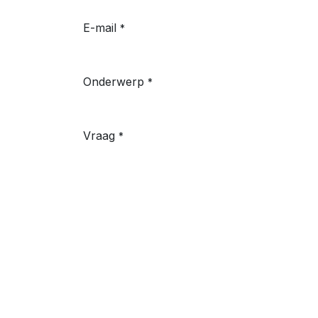
E-mail
*
Onderwerp
*
Vraag
*