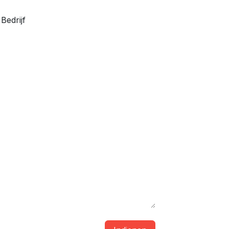
Bedrijf