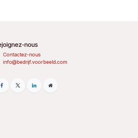
ejoignez-nous
Contactez-nous
info@bedrijf.voorbeeld.com