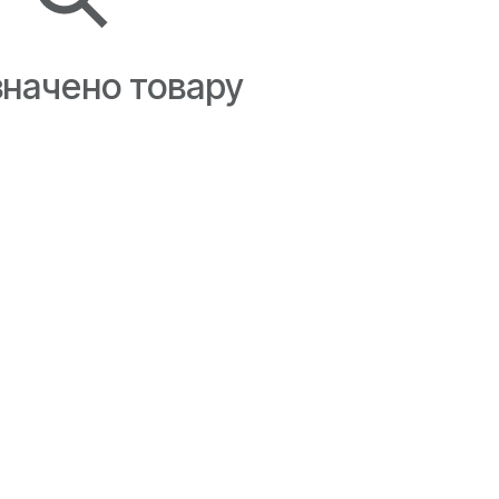
значено товару